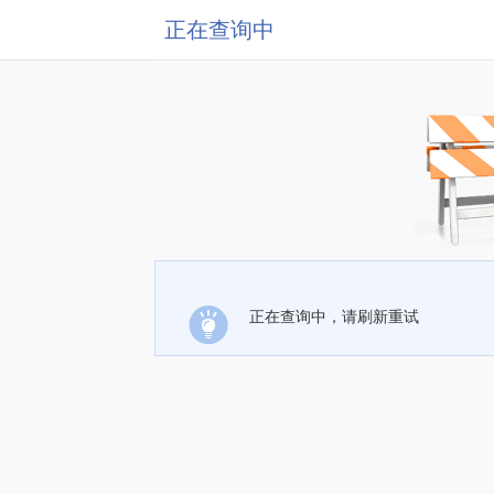
正在查询中
正在查询中，请刷新重试