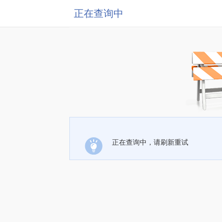
正在查询中
正在查询中，请刷新重试