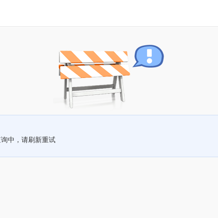
查询中，请刷新重试