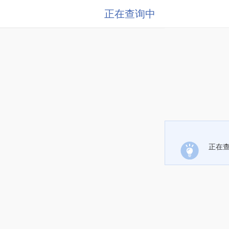
正在查询中
正在