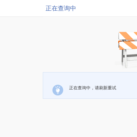
正在查询中
正在查询中，请刷新重试